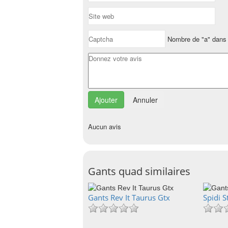
Nombre de "a" dans 
Annuler
Aucun avis
Gants quad similaires
Gants Rev It Taurus Gtx
Spidi S