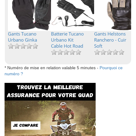
Gants Tucano
Batterie Tucano
Gants Helstons
Urbano Ginka
Urbano Kit
Ranchero - Cuir
Cable Hot Road
Soft
* Numéro de mise en relation valable 5 minutes -
Pourquoi ce
numéro ?