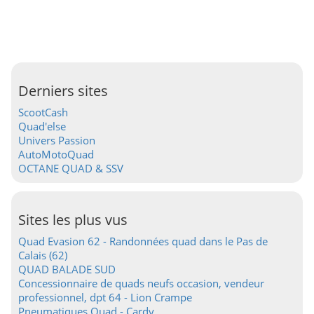
Derniers sites
ScootCash
Quad'else
Univers Passion
AutoMotoQuad
OCTANE QUAD & SSV
Sites les plus vus
Quad Evasion 62 - Randonnées quad dans le Pas de
Calais (62)
QUAD BALADE SUD
Concessionnaire de quads neufs occasion, vendeur
professionnel, dpt 64 - Lion Crampe
Pneumatiques Quad - Cardy