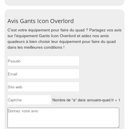
Avis Gants Icon Overlord
C'est votre équipement pour faire du quad ? Partagez vos avis
sur l'équipement Gants Icon Overlord et aidez nos amis
quadeurs à bien choisir leur équipement pour faire du quad
dans les meilleures conditions !
Nombre de "a" dans annuaire-quad.fr + 1