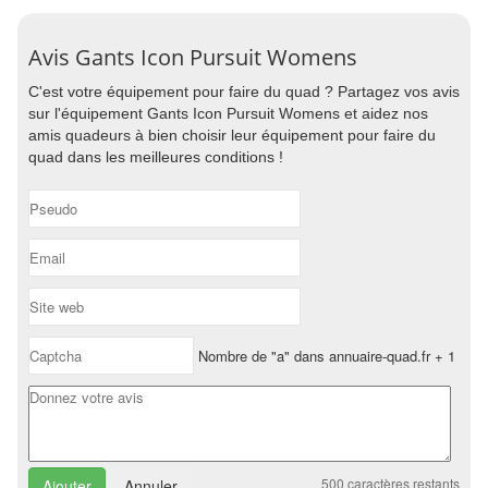
Avis Gants Icon Pursuit Womens
C'est votre équipement pour faire du quad ? Partagez vos avis
sur l'équipement Gants Icon Pursuit Womens et aidez nos
amis quadeurs à bien choisir leur équipement pour faire du
quad dans les meilleures conditions !
Nombre de "a" dans annuaire-quad.fr + 1
500
caractères restants
Annuler