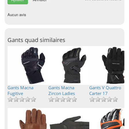
Aucun avis
Gants quad similaires
Gants Macna
Gants Macna
Gants V Quattro
Fugitive
Zircon Ladies
Carter 17