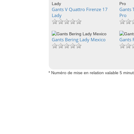
Gants V Quattro Firenze 17
Gants 
Lady
Pro
Gants Bering Lady Mexico
Gants 
* Numéro de mise en relation valable 5 minu