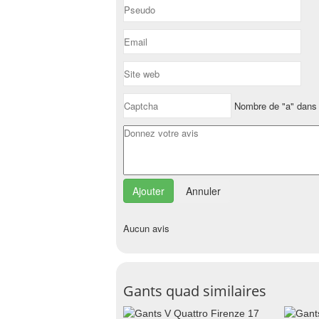
Nombre de "a" dans 
Annuler
Aucun avis
Gants quad similaires