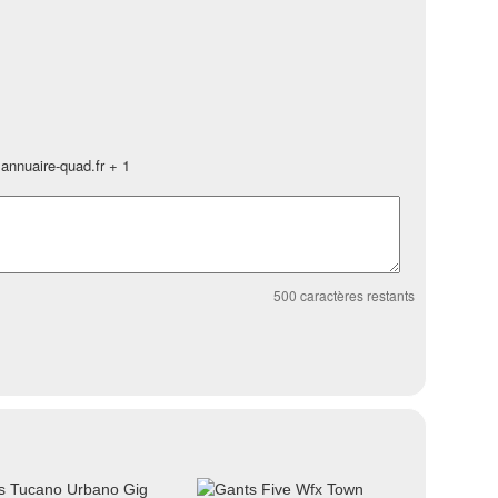
annuaire-quad.fr + 1
500
caractères restants