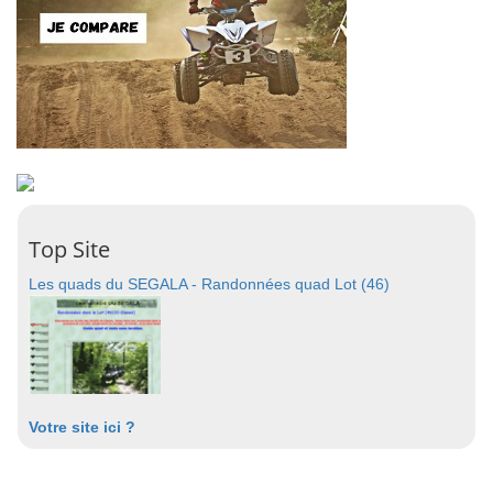
Top Site
Les quads du SEGALA - Randonnées quad Lot (46)
Votre site ici ?