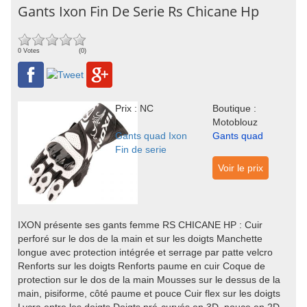
Gants Ixon Fin De Serie Rs Chicane Hp
0 Votes
(0)
Prix : NC
Boutique :
Motoblouz
Gants quad Ixon
Gants quad
Fin de serie
Voir le prix
IXON présente ses gants femme RS CHICANE HP : Cuir
perforé sur le dos de la main et sur les doigts Manchette
longue avec protection intégrée et serrage par patte velcro
Renforts sur les doigts Renforts paume en cuir Coque de
protection sur le dos de la main Mousses sur le dessus de la
main, pisiforme, côté paume et pouce Cuir flex sur les doigts