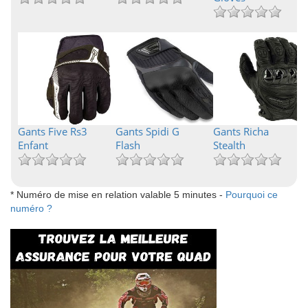
Gants Five Rs3
Gants Spidi G
Gants Richa
Enfant
Flash
Stealth
* Numéro de mise en relation valable 5 minutes -
Pourquoi ce
numéro ?