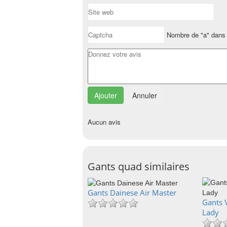
Nombre de "a" dans 
Annuler
Aucun avis
Gants quad similaires
Gants Dainese Air Master
Gants 
Lady