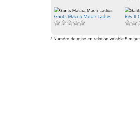
Gants Macna Moon Ladies
Rev It
* Numéro de mise en relation valable 5 minu