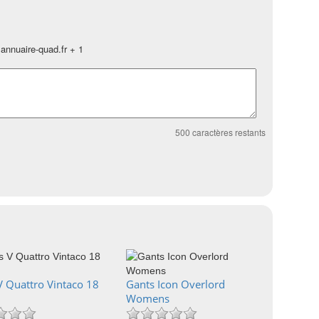
annuaire-quad.fr + 1
500
caractères restants
V Quattro Vintaco 18
Gants Icon Overlord
Womens