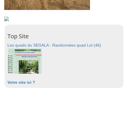
Top Site
Les quads du SEGALA - Randonnées quad Lot (46)
Votre site ici ?