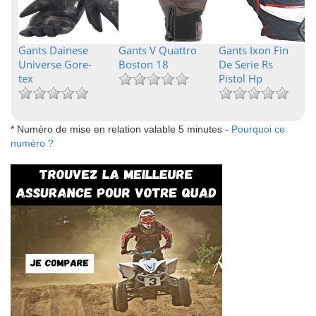
Gants Dainese
Gants V Quattro
Gants Ixon Fin
Universe Gore-
Boston 18
De Serie Rs
tex
Pistol Hp
* Numéro de mise en relation valable 5 minutes -
Pourquoi ce
numéro ?