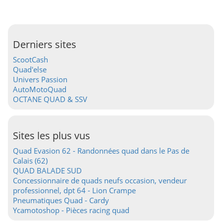
Derniers sites
ScootCash
Quad'else
Univers Passion
AutoMotoQuad
OCTANE QUAD & SSV
Sites les plus vus
Quad Evasion 62 - Randonnées quad dans le Pas de
Calais (62)
QUAD BALADE SUD
Concessionnaire de quads neufs occasion, vendeur
professionnel, dpt 64 - Lion Crampe
Pneumatiques Quad - Cardy
Ycamotoshop - Pièces racing quad