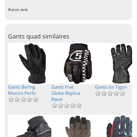
Aucun avis
Gants quad similaires
Gants Bering
Gants Five
Gants Ixs Tigun
Mexico Perfo
Globe Replica
Racer