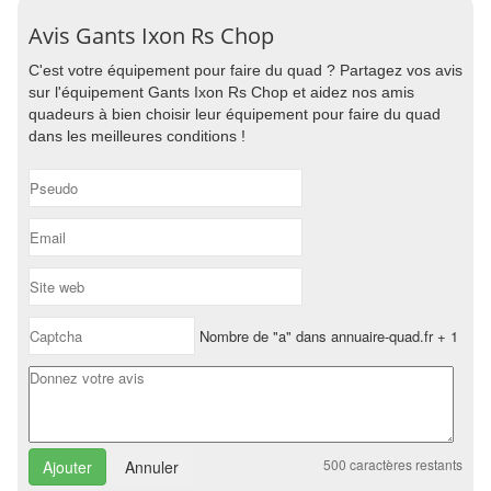
Avis Gants Ixon Rs Chop
C'est votre équipement pour faire du quad ? Partagez vos avis
sur l'équipement Gants Ixon Rs Chop et aidez nos amis
quadeurs à bien choisir leur équipement pour faire du quad
dans les meilleures conditions !
Nombre de "a" dans annuaire-quad.fr + 1
500
caractères restants
Annuler