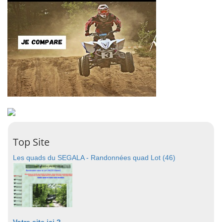
Top Site
Les quads du SEGALA - Randonnées quad Lot (46)