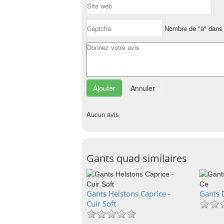
Nombre de "a" dans 
Annuler
Aucun avis
Gants quad similaires
Gants Helstons Caprice -
Gants 
Cuir Soft