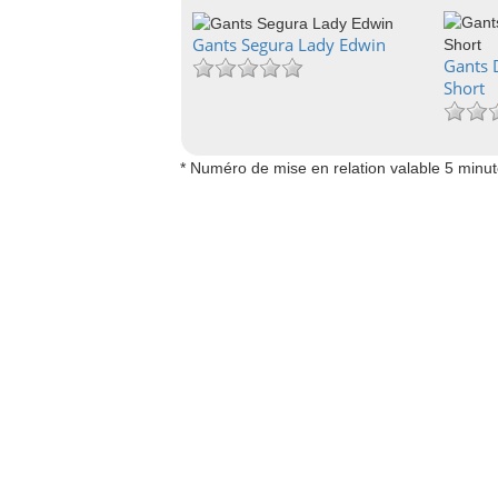
Gants Segura Lady Edwin
Gants 
Short
* Numéro de mise en relation valable 5 minu