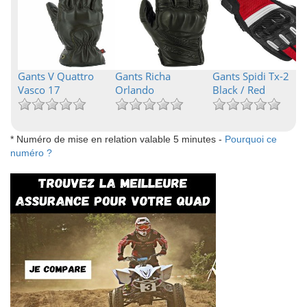
Gants V Quattro
Gants Richa
Gants Spidi Tx-2
Vasco 17
Orlando
Black / Red
* Numéro de mise en relation valable 5 minutes -
Pourquoi ce
numéro ?