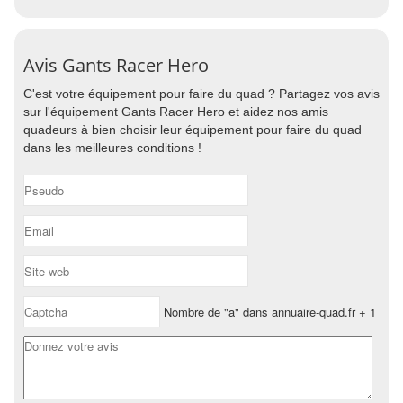
Avis Gants Racer Hero
C'est votre équipement pour faire du quad ? Partagez vos avis
sur l'équipement Gants Racer Hero et aidez nos amis
quadeurs à bien choisir leur équipement pour faire du quad
dans les meilleures conditions !
Nombre de "a" dans annuaire-quad.fr + 1