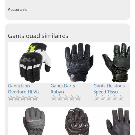
Aucun avis
Gants quad similaires
Gants Icon
Gants Darts
Gants Helstons
Overlord Hi Viz
Robyn
Speed Tissu