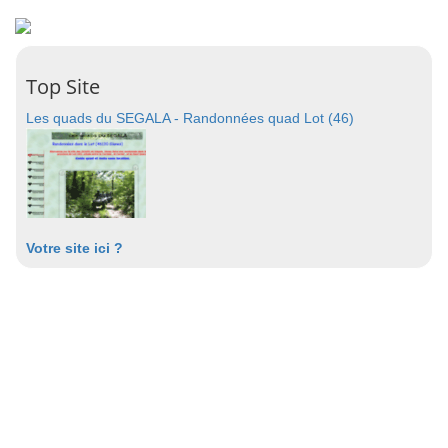
Top Site
Les quads du SEGALA - Randonnées quad Lot (46)
Votre site ici ?