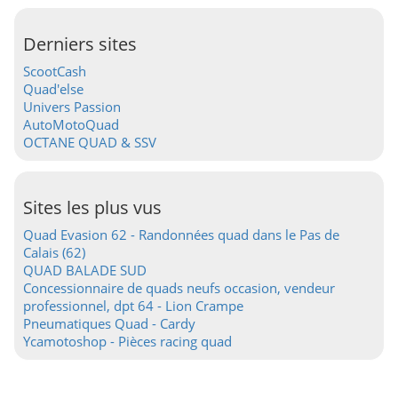
Derniers sites
ScootCash
Quad'else
Univers Passion
AutoMotoQuad
OCTANE QUAD & SSV
Sites les plus vus
Quad Evasion 62 - Randonnées quad dans le Pas de
Calais (62)
QUAD BALADE SUD
Concessionnaire de quads neufs occasion, vendeur
professionnel, dpt 64 - Lion Crampe
Pneumatiques Quad - Cardy
Ycamotoshop - Pièces racing quad