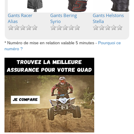
Gants Racer
Gants Bering
Gants Helstons
Alias
Syrio
Stella
* Numéro de mise en relation valable 5 minutes -
Pourquoi ce
numéro ?