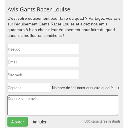
Avis Gants Racer Louise
C'est votre équipement pour faire du quad ? Partagez vos avis
sur l'équipement Gants Racer Louise et aidez nos amis
quadeurs à bien choisir leur équipement pour faire du quad
dans les meilleures conditions !
Nombre de "a" dans annuaire-quad.fr + 1
500
caractères restants
Annuler