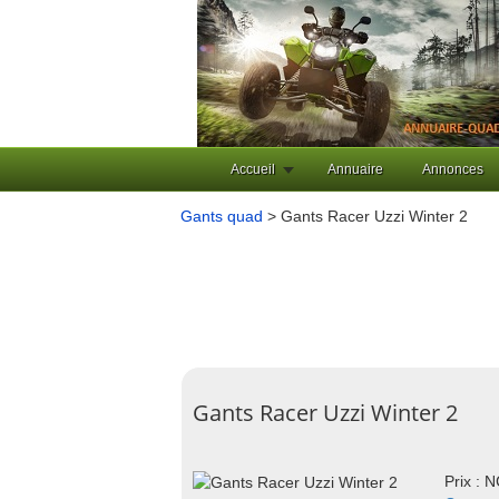
Accueil
Annuaire
Annonces
Gants quad
> Gants Racer Uzzi Winter 2
Gants Racer Uzzi Winter 2
Prix : 