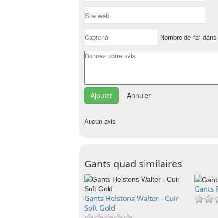
Nombre de "a" dans 
Annuler
Aucun avis
Gants quad similaires
Gants 
Gants Helstons Walter - Cuir
Soft Gold