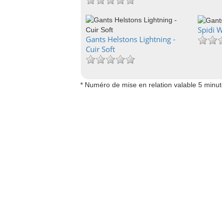
Spidi 
Gants Helstons Lightning -
Cuir Soft
* Numéro de mise en relation valable 5 minu