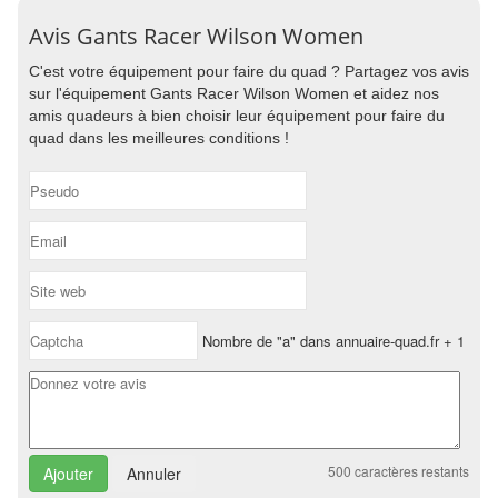
Avis Gants Racer Wilson Women
C'est votre équipement pour faire du quad ? Partagez vos avis
sur l'équipement Gants Racer Wilson Women et aidez nos
amis quadeurs à bien choisir leur équipement pour faire du
quad dans les meilleures conditions !
Nombre de "a" dans annuaire-quad.fr + 1
500
caractères restants
Annuler