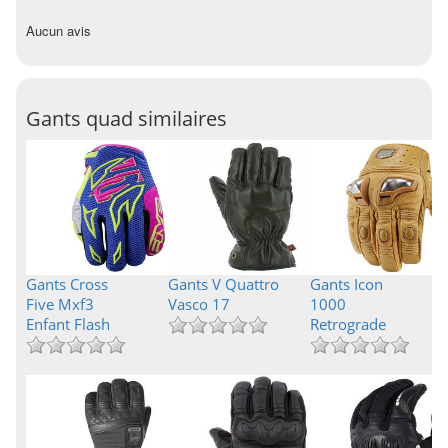
Aucun avis
Gants quad similaires
Gants Cross
Gants V Quattro
Gants Icon
Five Mxf3
Vasco 17
1000
Enfant Flash
Retrograde