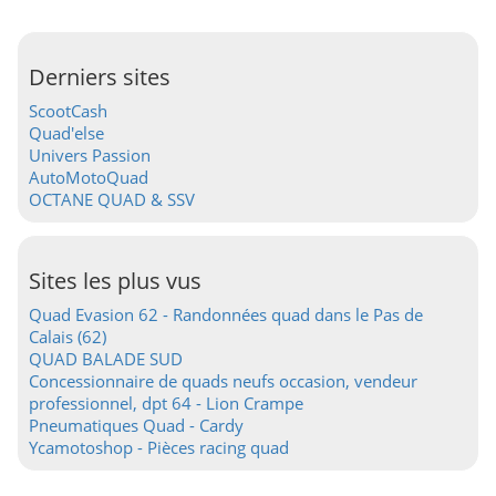
Derniers sites
ScootCash
Quad'else
Univers Passion
AutoMotoQuad
OCTANE QUAD & SSV
Sites les plus vus
Quad Evasion 62 - Randonnées quad dans le Pas de
Calais (62)
QUAD BALADE SUD
Concessionnaire de quads neufs occasion, vendeur
professionnel, dpt 64 - Lion Crampe
Pneumatiques Quad - Cardy
Ycamotoshop - Pièces racing quad