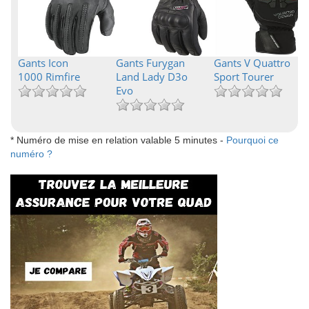
Gants Icon
Gants Furygan
Gants V Quattro
1000 Rimfire
Land Lady D3o
Sport Tourer
Evo
* Numéro de mise en relation valable 5 minutes -
Pourquoi ce
numéro ?