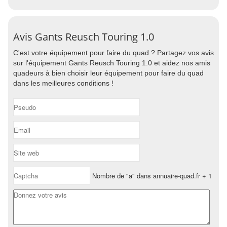
Avis Gants Reusch Touring 1.0
C'est votre équipement pour faire du quad ? Partagez vos avis
sur l'équipement Gants Reusch Touring 1.0 et aidez nos amis
quadeurs à bien choisir leur équipement pour faire du quad
dans les meilleures conditions !
Nombre de "a" dans annuaire-quad.fr + 1