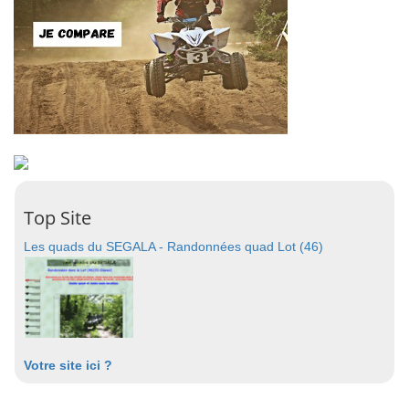
Top Site
Les quads du SEGALA - Randonnées quad Lot (46)
Votre site ici ?