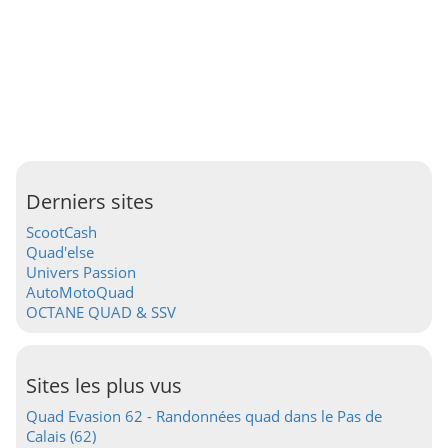
Derniers sites
ScootCash
Quad'else
Univers Passion
AutoMotoQuad
OCTANE QUAD & SSV
Sites les plus vus
Quad Evasion 62 - Randonnées quad dans le Pas de
Calais (62)