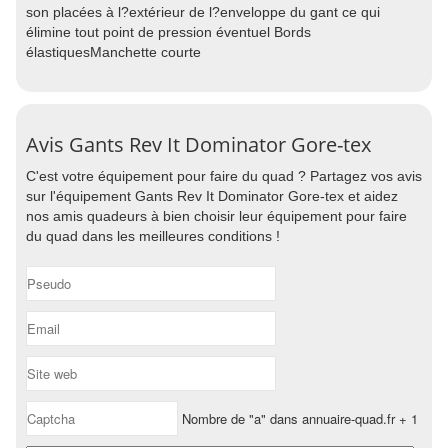
son placées à l?extérieur de l?enveloppe du gant ce qui
élimine tout point de pression éventuel Bords
élastiquesManchette courte
Avis Gants Rev It Dominator Gore-tex
C'est votre équipement pour faire du quad ? Partagez vos avis
sur l'équipement Gants Rev It Dominator Gore-tex et aidez
nos amis quadeurs à bien choisir leur équipement pour faire
du quad dans les meilleures conditions !
Nombre de "a" dans annuaire-quad.fr + 1