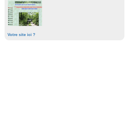
Votre site ici ?