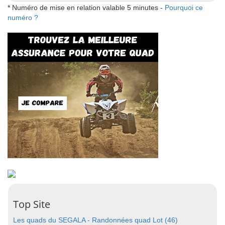
* Numéro de mise en relation valable 5 minutes -
Pourquoi ce
numéro ?
Top Site
Les quads du SEGALA - Randonnées quad Lot (46)