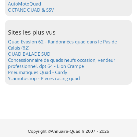
AutoMotoQuad
OCTANE QUAD & SSV
Sites les plus vus
Quad Evasion 62 - Randonnées quad dans le Pas de
Calais (62)
QUAD BALADE SUD
Concessionnaire de quads neufs occasion, vendeur
professionnel, dpt 64 - Lion Crampe
Pneumatiques Quad - Cardy
Ycamotoshop - Pièces racing quad
Copyright ©Annuaire-Quad.fr 2007 - 2026