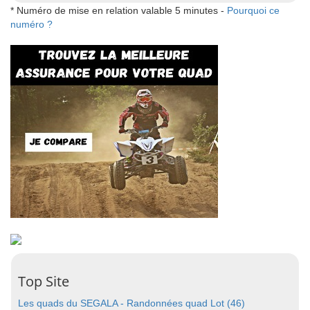
* Numéro de mise en relation valable 5 minutes -
Pourquoi ce
numéro ?
Top Site
Les quads du SEGALA - Randonnées quad Lot (46)