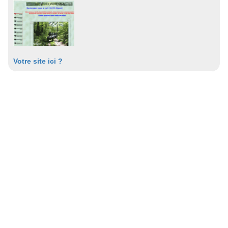
Votre site ici ?