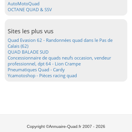
AutoMotoQuad
OCTANE QUAD & SSV
Sites les plus vus
Quad Evasion 62 - Randonnées quad dans le Pas de
Calais (62)
QUAD BALADE SUD
Concessionnaire de quads neufs occasion, vendeur
professionnel, dpt 64 - Lion Crampe
Pneumatiques Quad - Cardy
Ycamotoshop - Pièces racing quad
Copyright ©Annuaire-Quad.fr 2007 - 2026