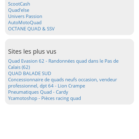
ScootCash
Quad'else
Univers Passion
AutoMotoQuad
OCTANE QUAD & SSV
Sites les plus vus
Quad Evasion 62 - Randonnées quad dans le Pas de
Calais (62)
QUAD BALADE SUD
Concessionnaire de quads neufs occasion, vendeur
professionnel, dpt 64 - Lion Crampe
Pneumatiques Quad - Cardy
Ycamotoshop - Pièces racing quad