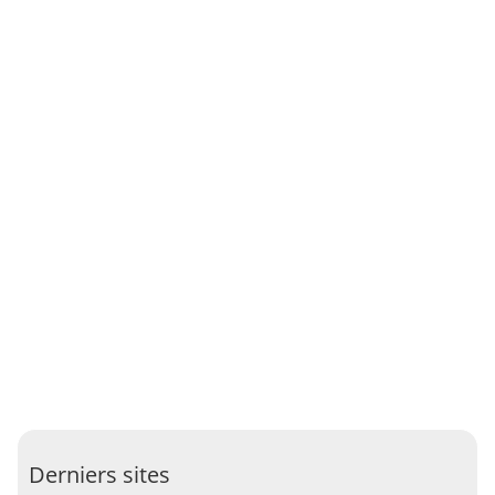
Derniers sites