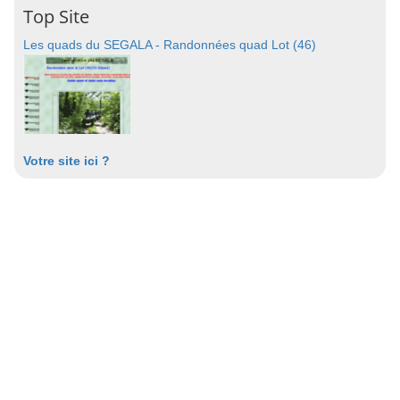
Top Site
Les quads du SEGALA - Randonnées quad Lot (46)
Votre site ici ?