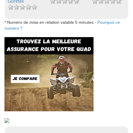
Goretex
* Numéro de mise en relation valable 5 minutes -
Pourquoi ce
numéro ?