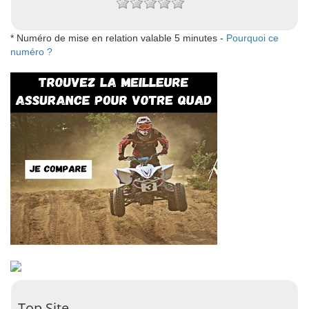
* Numéro de mise en relation valable 5 minutes -
Pourquoi ce
numéro ?
Top Site