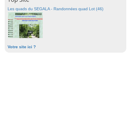
Les quads du SEGALA - Randonnées quad Lot (46)
Votre site ici ?