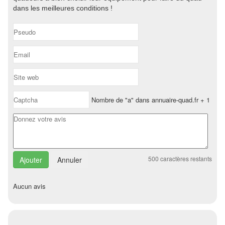
dans les meilleures conditions !
Nombre de "a" dans annuaire-quad.fr + 1
500
caractères restants
Annuler
Aucun avis