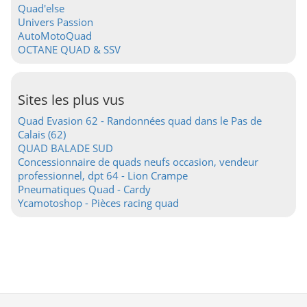
Quad'else
Univers Passion
AutoMotoQuad
OCTANE QUAD & SSV
Sites les plus vus
Quad Evasion 62 - Randonnées quad dans le Pas de
Calais (62)
QUAD BALADE SUD
Concessionnaire de quads neufs occasion, vendeur
professionnel, dpt 64 - Lion Crampe
Pneumatiques Quad - Cardy
Ycamotoshop - Pièces racing quad