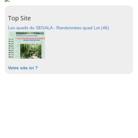
Top Site
Les quads du SEGALA - Randonnées quad Lot (46)
Votre site ici ?