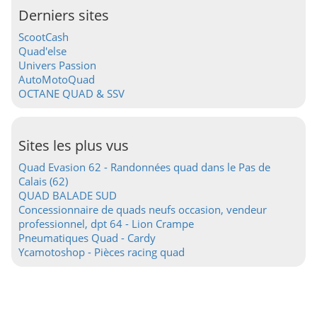
Derniers sites
ScootCash
Quad'else
Univers Passion
AutoMotoQuad
OCTANE QUAD & SSV
Sites les plus vus
Quad Evasion 62 - Randonnées quad dans le Pas de
Calais (62)
QUAD BALADE SUD
Concessionnaire de quads neufs occasion, vendeur
professionnel, dpt 64 - Lion Crampe
Pneumatiques Quad - Cardy
Ycamotoshop - Pièces racing quad