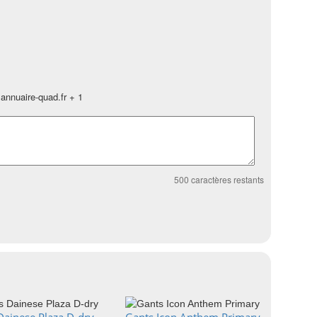
annuaire-quad.fr + 1
500
caractères restants