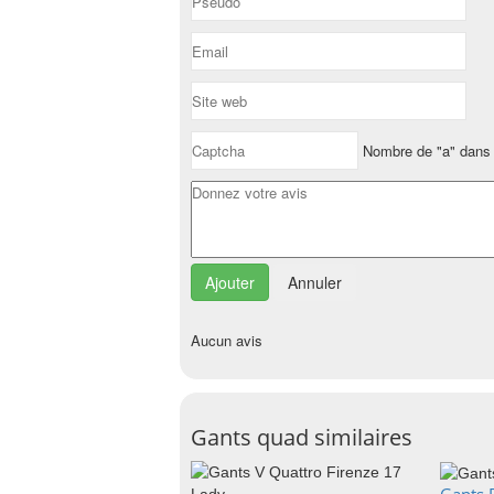
Nombre de "a" dans 
Annuler
Aucun avis
Gants quad similaires