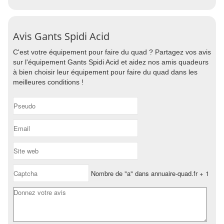
Avis Gants Spidi Acid
C'est votre équipement pour faire du quad ? Partagez vos avis
sur l'équipement Gants Spidi Acid et aidez nos amis quadeurs
à bien choisir leur équipement pour faire du quad dans les
meilleures conditions !
Nombre de "a" dans annuaire-quad.fr + 1