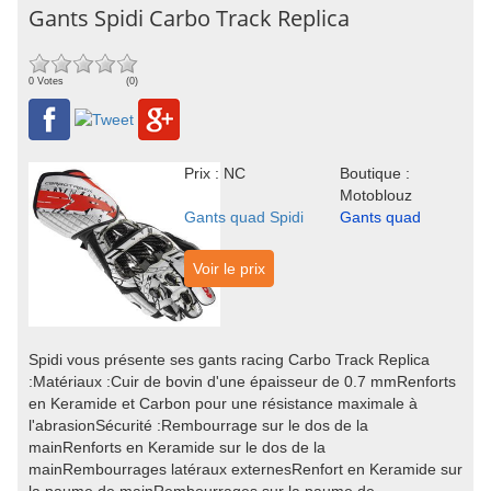
Gants Spidi Carbo Track Replica
0 Votes
(0)
Prix : NC
Boutique :
Motoblouz
Gants quad Spidi
Gants quad
Voir le prix
Spidi vous présente ses gants racing Carbo Track Replica
:Matériaux :Cuir de bovin d'une épaisseur de 0.7 mmRenforts
en Keramide et Carbon pour une résistance maximale à
l'abrasionSécurité :Rembourrage sur le dos de la
mainRenforts en Keramide sur le dos de la
mainRembourrages latéraux externesRenfort en Keramide sur