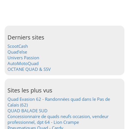
Derniers sites
ScootCash
Quad'else
Univers Passion
AutoMotoQuad
OCTANE QUAD & SSV
Sites les plus vus
Quad Evasion 62 - Randonnées quad dans le Pas de
Calais (62)
QUAD BALADE SUD
Concessionnaire de quads neufs occasion, vendeur
professionnel, dpt 64 - Lion Crampe
Pneumatiques Quad - Cardy