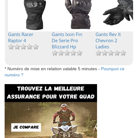
Gants Racer
Gants Ixon Fin
Gants Rev It
Raptor 4
De Serie Pro
Chevron 2
Blizzard Hp
Ladies
* Numéro de mise en relation valable 5 minutes -
Pourquoi ce
numéro ?