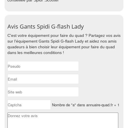
conseillée par Spidi :Scooter
Avis Gants Spidi G-flash Lady
C'est votre équipement pour faire du quad ? Partagez vos avis
sur l'équipement Gants Spidi G-flash Lady et aidez nos amis
quadeurs à bien choisir leur équipement pour faire du quad
dans les meilleures conditions !
Nombre de "a" dans annuaire-quad.fr + 1