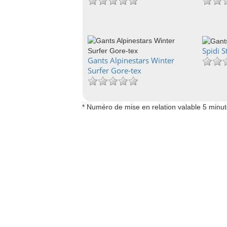
Spidi S
Gants Alpinestars Winter
Surfer Gore-tex
* Numéro de mise en relation valable 5 minu