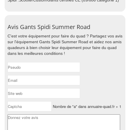
Spidi :ScooterCustomGants certifiés CE (89/686 catégorie 1)
Avis Gants Spidi Summer Road
C'est votre équipement pour faire du quad ? Partagez vos avis
sur l'équipement Gants Spidi Summer Road et aidez nos amis
quadeurs à bien choisir leur équipement pour faire du quad
dans les meilleures conditions !
Nombre de "a" dans annuaire-quad.fr + 1