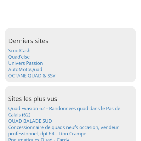
Derniers sites
ScootCash
Quad'else
Univers Passion
AutoMotoQuad
OCTANE QUAD & SSV
Sites les plus vus
Quad Evasion 62 - Randonnées quad dans le Pas de
Calais (62)
QUAD BALADE SUD
Concessionnaire de quads neufs occasion, vendeur
professionnel, dpt 64 - Lion Crampe
Pneumatiques Quad - Cardy