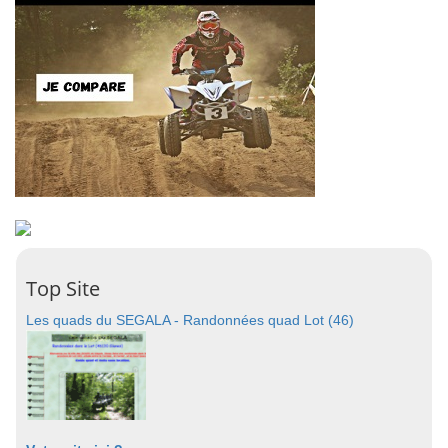
Top Site
Les quads du SEGALA - Randonnées quad Lot (46)