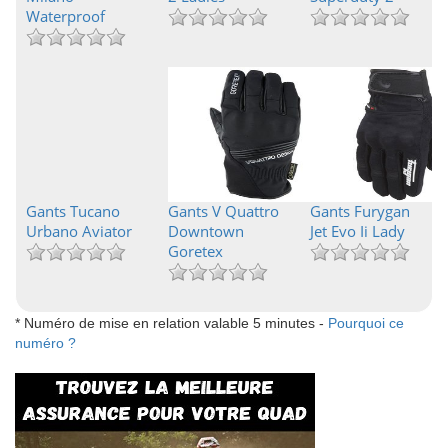
Waterproof
Gants Tucano
Gants V Quattro
Gants Furygan
Urbano Aviator
Downtown
Jet Evo Ii Lady
Goretex
* Numéro de mise en relation valable 5 minutes -
Pourquoi ce
numéro ?