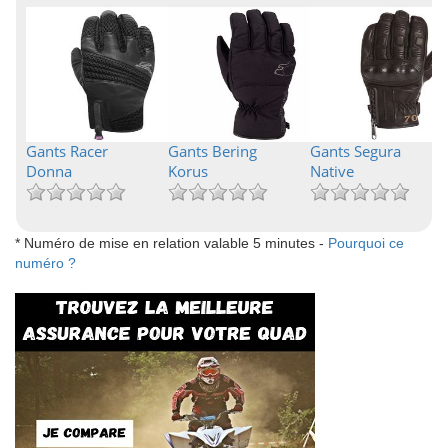
Gants Racer
Gants Bering
Gants Segura
Donna
Korus
Native
* Numéro de mise en relation valable 5 minutes -
Pourquoi ce
numéro ?