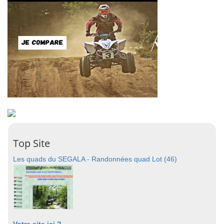
Top Site
Les quads du SEGALA - Randonnées quad Lot (46)