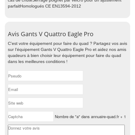
cas de chuteSerrage poignet par velcro pour un ajustement
parfaitHomologués CE EN13594-2012
Avis Gants V Quattro Eagle Pro
C'est votre équipement pour faire du quad ? Partagez vos avis
sur l'équipement Gants V Quattro Eagle Pro et aidez nos amis
quadeurs à bien choisir leur équipement pour faire du quad
dans les meilleures conditions !
Nombre de "a" dans annuaire-quad.fr + 1