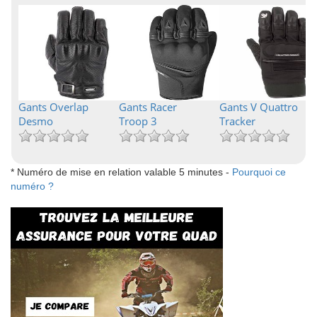
Gants Overlap
Gants Racer
Gants V Quattro
Desmo
Troop 3
Tracker
* Numéro de mise en relation valable 5 minutes -
Pourquoi ce
numéro ?