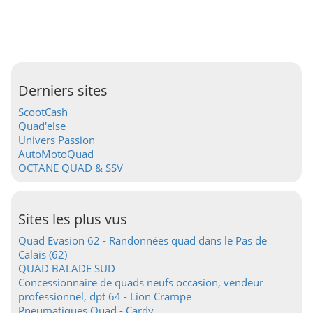
Derniers sites
ScootCash
Quad'else
Univers Passion
AutoMotoQuad
OCTANE QUAD & SSV
Sites les plus vus
Quad Evasion 62 - Randonnées quad dans le Pas de
Calais (62)
QUAD BALADE SUD
Concessionnaire de quads neufs occasion, vendeur
professionnel, dpt 64 - Lion Crampe
Pneumatiques Quad - Cardy