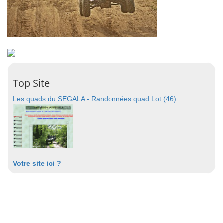
Top Site
Les quads du SEGALA - Randonnées quad Lot (46)
Votre site ici ?