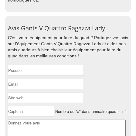
homologués CE
Avis Gants V Quattro Ragazza Lady
C'est votre équipement pour faire du quad ? Partagez vos avis
sur l'équipement Gants V Quattro Ragazza Lady et aidez nos
amis quadeurs à bien choisir leur équipement pour faire du
quad dans les meilleures conditions !
Nombre de "a" dans annuaire-quad.fr + 1