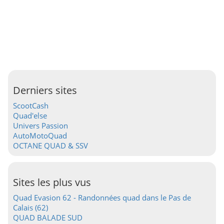
Derniers sites
ScootCash
Quad'else
Univers Passion
AutoMotoQuad
OCTANE QUAD & SSV
Sites les plus vus
Quad Evasion 62 - Randonnées quad dans le Pas de
Calais (62)
QUAD BALADE SUD