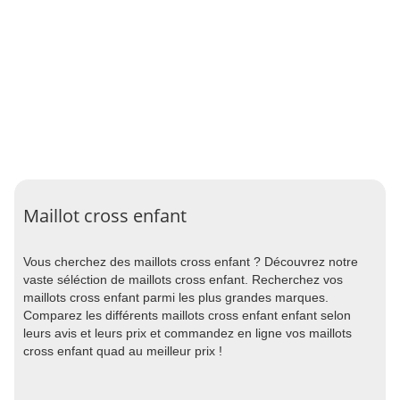
Maillot cross enfant
Vous cherchez des maillots cross enfant ? Découvrez notre
vaste séléction de maillots cross enfant. Recherchez vos
maillots cross enfant parmi les plus grandes marques.
Comparez les différents maillots cross enfant enfant selon
leurs avis et leurs prix et commandez en ligne vos maillots
cross enfant quad au meilleur prix !