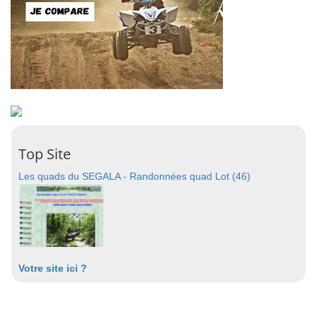
Top Site
Les quads du SEGALA - Randonnées quad Lot (46)
Votre site ici ?