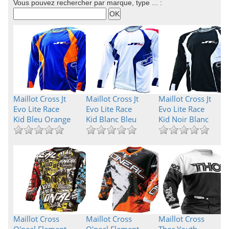
Vous pouvez rechercher par marque, type ... :
Maillot Cross Jt
Maillot Cross Jt
Maillot Cross Jt
Evo Lite Race
Evo Lite Race
Evo Lite Race
Kid Bleu Orange
Kid Blanc Bleu
Kid Noir Blanc
Maillot Cross
Maillot Cross
Maillot Cross