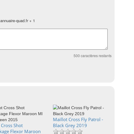
annuaire-quad.fr + 1
500
caractères restants
Maillot Cross Fly Patrol -
 Cross Shot
Black Grey 2019
kage Flexor Maroon