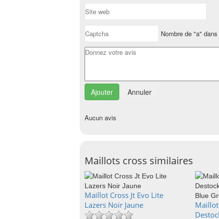
Nombre de "a" dans 
Annuler
Aucun avis
Maillots cross similaires
Maillot Cross Jt Evo Lite
Lazers Noir Jaune
Maillot
Destoc