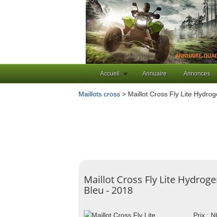
Accueil
Annuaire
Annonces
Maillots cross
> Maillot Cross Fly Lite Hydrog
Maillot Cross Fly Lite Hydroge
Bleu - 2018
Prix : 