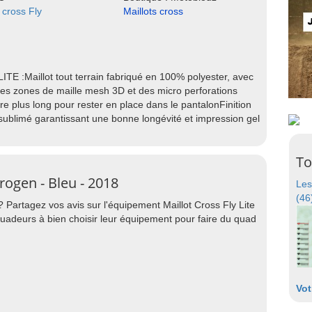
 cross Fly
Maillots cross
LITE :Maillot tout terrain fabriqué en 100% polyester, avec
les zones de maille mesh 3D et des micro perforations
 plus long pour rester en place dans le pantalonFinition
 sublimé garantissant une bonne longévité et impression gel
To
drogen - Bleu - 2018
Les
(46
 Partagez vos avis sur l'équipement Maillot Cross Fly Lite
uadeurs à bien choisir leur équipement pour faire du quad
Vot