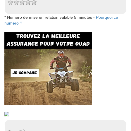
* Numéro de mise en relation valable 5 minutes -
Pourquoi ce
numéro ?