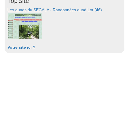
Top Site
Les quads du SEGALA - Randonnées quad Lot (46)
Votre site ici ?