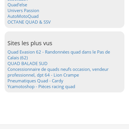
Quad'else
Univers Passion
AutoMotoQuad
OCTANE QUAD & SSV
Sites les plus vus
Quad Evasion 62 - Randonnées quad dans le Pas de
Calais (62)
QUAD BALADE SUD
Concessionnaire de quads neufs occasion, vendeur
professionnel, dpt 64 - Lion Crampe
Pneumatiques Quad - Cardy
Ycamotoshop - Pièces racing quad