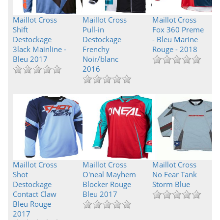
Maillot Cross
Maillot Cross
Maillot Cross
Shift
Pull-in
Fox 360 Preme
Destockage
Destockage
- Bleu Marine
3lack Mainline -
Frenchy
Rouge - 2018
Bleu 2017
Noir/blanc
2016
Maillot Cross
Maillot Cross
Maillot Cross
Shot
O'neal Mayhem
No Fear Tank
Destockage
Blocker Rouge
Storm Blue
Contact Claw
Bleu 2017
Bleu Rouge
2017