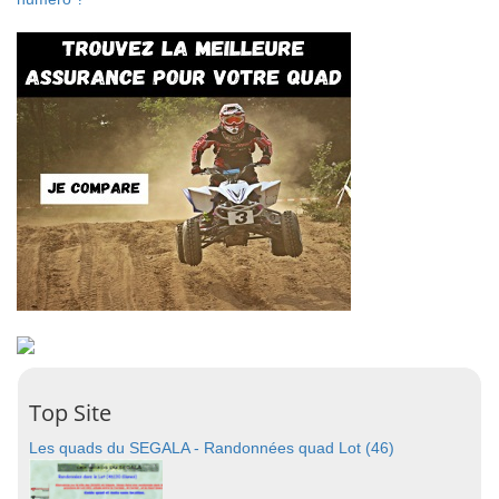
Top Site
Les quads du SEGALA - Randonnées quad Lot (46)