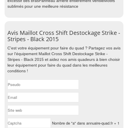
excessif des brasPanneau arrière entièrement ventiléMotifs
sublimés pour une meilleure résistance
Avis Maillot Cross Shift Destockage Strike -
Stripes - Black 2015
C'est votre équipement pour faire du quad ? Partagez vos avis
sur l'équipement Maillot Cross Shift Destockage Strike -
Stripes - Black 2015 et aidez nos amis quadeurs à bien choisir
leur équipement pour faire du quad dans les meilleures
conditions !
Nombre de "a" dans annuaire-quad.fr + 1