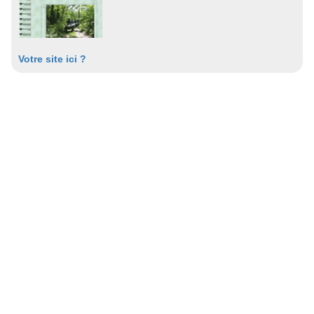
Votre site ici ?