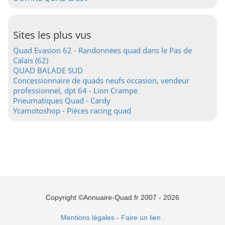
Sites les plus vus
Quad Evasion 62 - Randonnées quad dans le Pas de
Calais (62)
QUAD BALADE SUD
Concessionnaire de quads neufs occasion, vendeur
professionnel, dpt 64 - Lion Crampe
Pneumatiques Quad - Cardy
Ycamotoshop - Pièces racing quad
Copyright ©Annuaire-Quad.fr 2007 - 2026
Mentions légales
-
Faire un lien
.