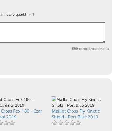
annuaire-quad.fr + 1
500
caractères restants
 Cross Fox 180 - Czar
Maillot Cross Fly Kinetic
inal 2019
Shield - Port Blue 2019