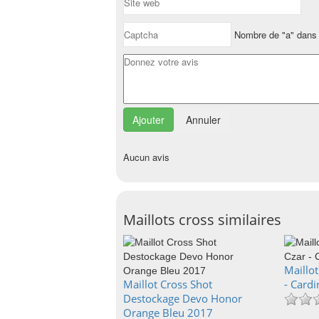
Nombre de "a" dans 
Annuler
Aucun avis
Maillots cross similaires
Maillot
Maillot Cross Shot
- Card
Destockage Devo Honor
Orange Bleu 2017