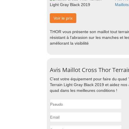
Maillot
Voir le prix
THOR vous présente son maillot tout terrain
résistant à l'abrasion sur les manches et l
améliorant la visibilité
Avis Maillot Cross Thor Terra
C'est votre équipement pour faire du quad 
Terrain Light Gray Black 2019 et aidez nos
quad dans les meilleures conditions !