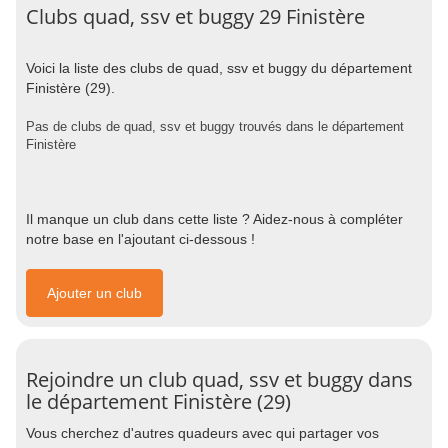
Clubs quad, ssv et buggy 29 Finistère
Voici la liste des clubs de quad, ssv et buggy du département
Finistère (29).
Pas de clubs de quad, ssv et buggy trouvés dans le département
Finistère
Il manque un club dans cette liste ? Aidez-nous à compléter
notre base en l'ajoutant ci-dessous !
Ajouter un club
Rejoindre un club quad, ssv et buggy dans
le département Finistère (29)
Vous cherchez d'autres quadeurs avec qui partager vos