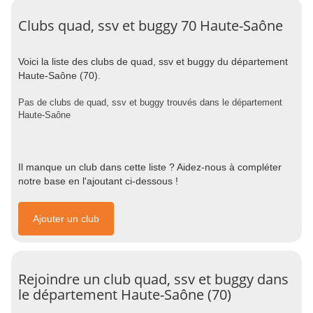
Clubs quad, ssv et buggy 70 Haute-Saône
Voici la liste des clubs de quad, ssv et buggy du département
Haute-Saône (70).
Pas de clubs de quad, ssv et buggy trouvés dans le département
Haute-Saône
Il manque un club dans cette liste ? Aidez-nous à compléter
notre base en l'ajoutant ci-dessous !
Ajouter un club
Rejoindre un club quad, ssv et buggy dans
le département Haute-Saône (70)