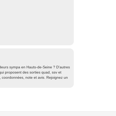
adeurs sympa en Hauts-de-Seine ? D'autres
qui proposent des sorties quad, ssv et
, coordonnées, note et avis. Rejoignez un