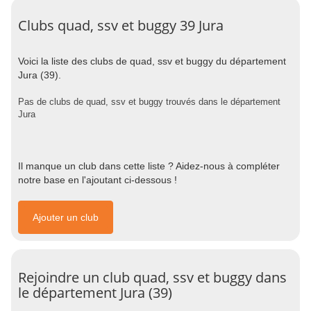
Clubs quad, ssv et buggy 39 Jura
Voici la liste des clubs de quad, ssv et buggy du département
Jura (39).
Pas de clubs de quad, ssv et buggy trouvés dans le département
Jura
Il manque un club dans cette liste ? Aidez-nous à compléter
notre base en l'ajoutant ci-dessous !
Ajouter un club
Rejoindre un club quad, ssv et buggy dans
le département Jura (39)