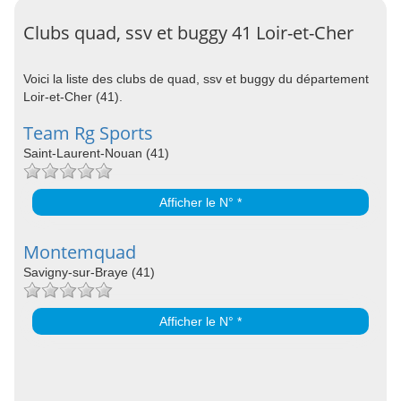
Clubs quad, ssv et buggy 41 Loir-et-Cher
Voici la liste des clubs de quad, ssv et buggy du département
Loir-et-Cher (41).
Team Rg Sports
Saint-Laurent-Nouan (41)
Afficher le N° *
Montemquad
Savigny-sur-Braye (41)
Afficher le N° *