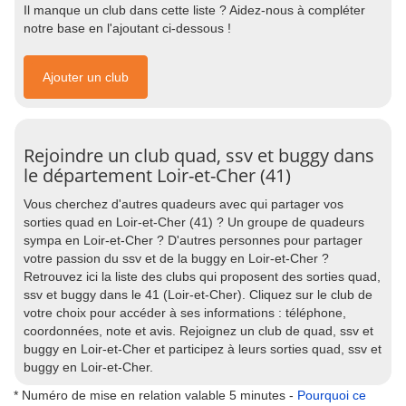
Il manque un club dans cette liste ? Aidez-nous à compléter
notre base en l'ajoutant ci-dessous !
Ajouter un club
Rejoindre un club quad, ssv et buggy dans
le département Loir-et-Cher (41)
Vous cherchez d'autres quadeurs avec qui partager vos
sorties quad en Loir-et-Cher (41) ? Un groupe de quadeurs
sympa en Loir-et-Cher ? D'autres personnes pour partager
votre passion du ssv et de la buggy en Loir-et-Cher ?
Retrouvez ici la liste des clubs qui proposent des sorties quad,
ssv et buggy dans le 41 (Loir-et-Cher). Cliquez sur le club de
votre choix pour accéder à ses informations : téléphone,
coordonnées, note et avis. Rejoignez un club de quad, ssv et
buggy en Loir-et-Cher et participez à leurs sorties quad, ssv et
buggy en Loir-et-Cher.
* Numéro de mise en relation valable 5 minutes -
Pourquoi ce