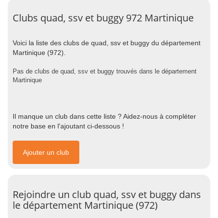
Clubs quad, ssv et buggy 972 Martinique
Voici la liste des clubs de quad, ssv et buggy du département
Martinique (972).
Pas de clubs de quad, ssv et buggy trouvés dans le département
Martinique
Il manque un club dans cette liste ? Aidez-nous à compléter
notre base en l'ajoutant ci-dessous !
Ajouter un club
Rejoindre un club quad, ssv et buggy dans
le département Martinique (972)