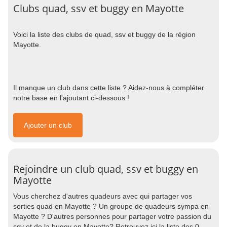
Clubs quad, ssv et buggy en Mayotte
Voici la liste des clubs de quad, ssv et buggy de la région
Mayotte.
Il manque un club dans cette liste ? Aidez-nous à compléter
notre base en l'ajoutant ci-dessous !
Ajouter un club
Rejoindre un club quad, ssv et buggy en
Mayotte
Vous cherchez d'autres quadeurs avec qui partager vos
sorties quad en Mayotte ? Un groupe de quadeurs sympa en
Mayotte ? D'autres personnes pour partager votre passion du
ssv et de la buggy en Mayotte? Retrouvez ici la liste des 0