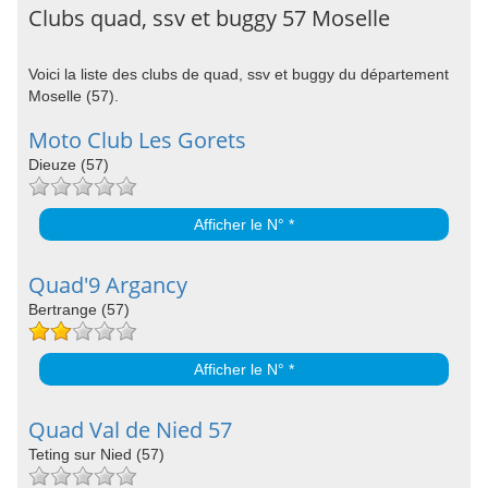
Clubs quad, ssv et buggy 57 Moselle
Voici la liste des clubs de quad, ssv et buggy du département
Moselle (57).
Moto Club Les Gorets
Dieuze (57)
Afficher le N° *
Quad'9 Argancy
Bertrange (57)
Afficher le N° *
Quad Val de Nied 57
Teting sur Nied (57)