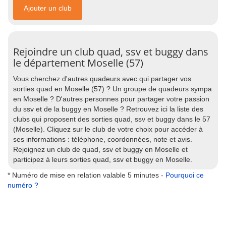
Ajouter un club
Rejoindre un club quad, ssv et buggy dans
le département Moselle (57)
Vous cherchez d'autres quadeurs avec qui partager vos
sorties quad en Moselle (57) ? Un groupe de quadeurs sympa
en Moselle ? D'autres personnes pour partager votre passion
du ssv et de la buggy en Moselle ? Retrouvez ici la liste des
clubs qui proposent des sorties quad, ssv et buggy dans le 57
(Moselle). Cliquez sur le club de votre choix pour accéder à
ses informations : téléphone, coordonnées, note et avis.
Rejoignez un club de quad, ssv et buggy en Moselle et
participez à leurs sorties quad, ssv et buggy en Moselle.
* Numéro de mise en relation valable 5 minutes -
Pourquoi ce
numéro ?