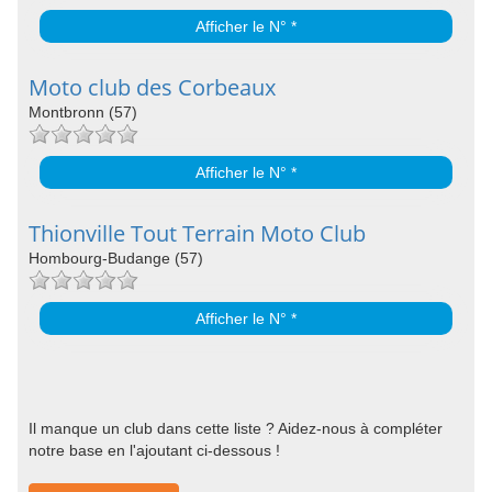
Afficher le N° *
Moto club des Corbeaux
Montbronn (57)
Afficher le N° *
Thionville Tout Terrain Moto Club
Hombourg-Budange (57)
Afficher le N° *
Il manque un club dans cette liste ? Aidez-nous à compléter
notre base en l'ajoutant ci-dessous !