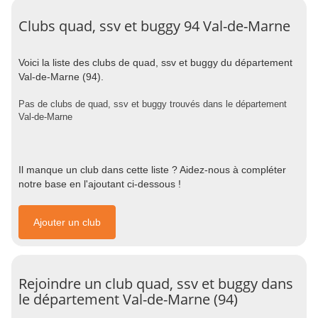
Clubs quad, ssv et buggy 94 Val-de-Marne
Voici la liste des clubs de quad, ssv et buggy du département
Val-de-Marne (94).
Pas de clubs de quad, ssv et buggy trouvés dans le département
Val-de-Marne
Il manque un club dans cette liste ? Aidez-nous à compléter
notre base en l'ajoutant ci-dessous !
Ajouter un club
Rejoindre un club quad, ssv et buggy dans
le département Val-de-Marne (94)