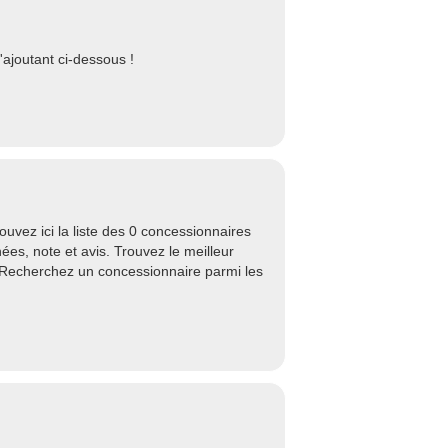
ajoutant ci-dessous !
vez ici la liste des 0 concessionnaires
es, note et avis. Trouvez le meilleur
 Recherchez un concessionnaire parmi les