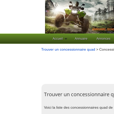
Accueil
Annuaire
Annonces
Trouver un concessionnaire quad
> Concessi
Trouver un concessionnaire 
Voici la liste des concessionnaires quad de