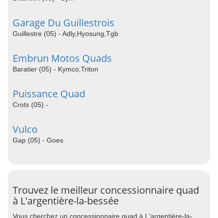
Garage Du Guillestrois
Guillestre (05) - Adly,Hyosung,Tgb
Embrun Motos Quads
Baratier (05) - Kymco,Triton
Puissance Quad
Crots (05) -
Vulco
Gap (05) - Goes
Trouvez le meilleur concessionnaire quad
à L'argentière-la-bessée
Vous cherchez un concessionnaire quad à L'argentière-la-