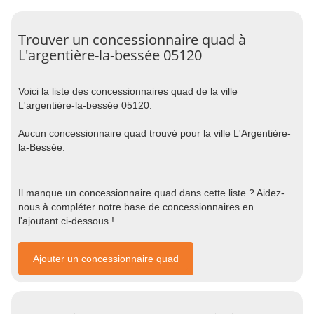
Trouver un concessionnaire quad à
L'argentière-la-bessée 05120
Voici la liste des concessionnaires quad de la ville
L'argentière-la-bessée 05120.
Aucun concessionnaire quad trouvé pour la ville L'Argentière-
la-Bessée.
Il manque un concessionnaire quad dans cette liste ? Aidez-
nous à compléter notre base de concessionnaires en
l'ajoutant ci-dessous !
Ajouter un concessionnaire quad