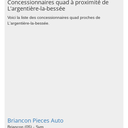
Concessionnaires quad à proximité de
L'argentière-la-bessée
Voici la liste des concessionnaires quad proches de
L'argentière-la-bessée.
Briancon Pieces Auto
Briancon (05) - Sym