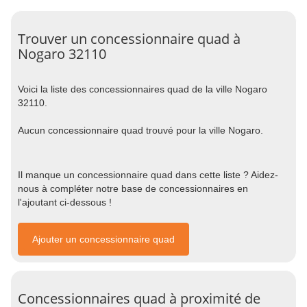
Trouver un concessionnaire quad à
Nogaro 32110
Voici la liste des concessionnaires quad de la ville Nogaro
32110.
Aucun concessionnaire quad trouvé pour la ville Nogaro.
Il manque un concessionnaire quad dans cette liste ? Aidez-
nous à compléter notre base de concessionnaires en
l'ajoutant ci-dessous !
Ajouter un concessionnaire quad
Concessionnaires quad à proximité de