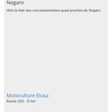
Nogaro
Voici la liste des concessionnaires quad proches de Nogaro.
Motoculture Elusa
Eauze (32) - E-ton