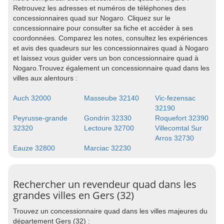
Retrouvez les adresses et numéros de téléphones des
concessionnaires quad sur Nogaro. Cliquez sur le
concessionnaire pour consulter sa fiche et accéder à ses
coordonnées. Comparez les notes, consultez les expériences
et avis des quadeurs sur les concessionnaires quad à Nogaro
et laissez vous guider vers un bon concessionnaire quad à
Nogaro.Trouvez également un concessionnaire quad dans les
villes aux alentours :
Auch 32000
Masseube 32140
Vic-fezensac
32190
Peyrusse-grande
Gondrin 32330
Roquefort 32390
32320
Lectoure 32700
Villecomtal Sur
Arros 32730
Eauze 32800
Marciac 32230
Rechercher un revendeur quad dans les
grandes villes en Gers (32)
Trouvez un concessionnaire quad dans les villes majeures du
département Gers (32) :