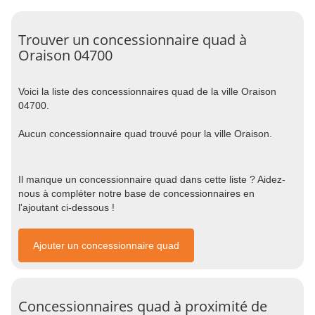
Trouver un concessionnaire quad à
Oraison 04700
Voici la liste des concessionnaires quad de la ville Oraison
04700.
Aucun concessionnaire quad trouvé pour la ville Oraison.
Il manque un concessionnaire quad dans cette liste ? Aidez-
nous à compléter notre base de concessionnaires en
l'ajoutant ci-dessous !
Ajouter un concessionnaire quad
Concessionnaires quad à proximité de