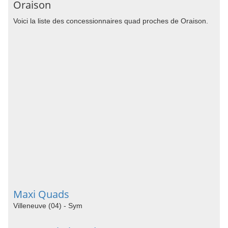
Oraison
Voici la liste des concessionnaires quad proches de Oraison.
Maxi Quads
Villeneuve (04) - Sym