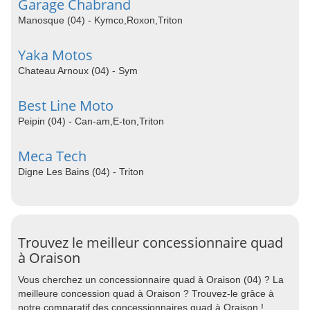
Garage Chabrand
Manosque (04) - Kymco,Roxon,Triton
Yaka Motos
Chateau Arnoux (04) - Sym
Best Line Moto
Peipin (04) - Can-am,E-ton,Triton
Meca Tech
Digne Les Bains (04) - Triton
Trouvez le meilleur concessionnaire quad
à Oraison
Vous cherchez un concessionnaire quad à Oraison (04) ? La
meilleure concession quad à Oraison ? Trouvez-le grâce à
notre comparatif des concessionnaires quad à Oraison !